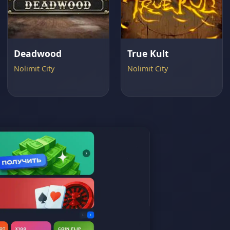
Deadwood
True Kult
Nolimit City
Nolimit City