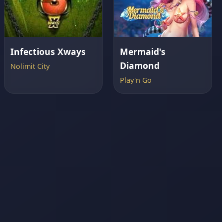
Infectious Xways
Mermaid's
Diamond
Nolimit City
Play'n Go