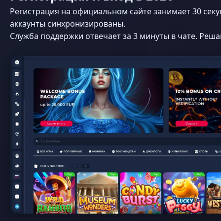
Регистрация на официальном сайте занимает 30 секун
аккаунты синхронизированы.
Служба поддержки отвечает за 3 минуты в чате. Реш