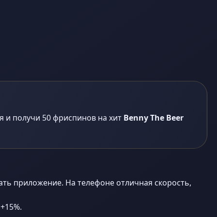
я и получи 50 фриспинов на хит
Benny The Beer
ать приложение. На телефоне отличная скорость,
 +15%.