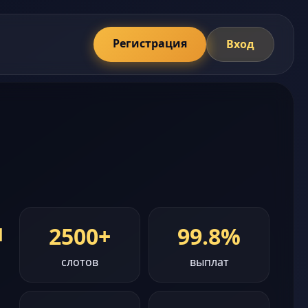
Регистрация
Вход
д
2500+
99.8%
слотов
выплат