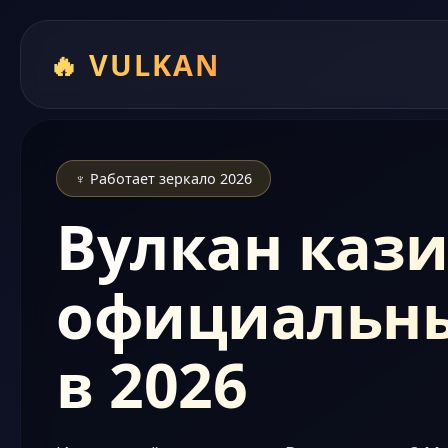
🔥 VULKAN
♆ Работает зеркало 2026
Вулкан каз
официальн
в 2026