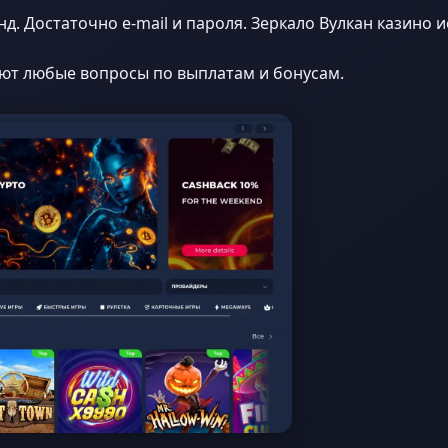
д. Достаточно e-mail и пароля. Зеркало Вулкан казино 
ают любые вопросы по выплатам и бонусам.