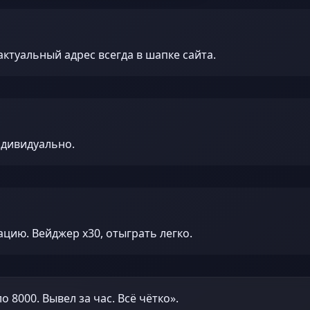
ктуальный адрес всегда в шапке сайта.
ндивидуально.
ацию. Вейджер х30, отыграть легко.
 8000. Вывел за час. Всё чётко».